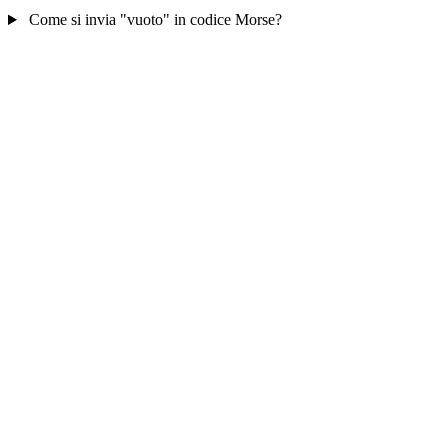
Come si invia "vuoto" in codice Morse?