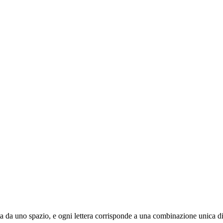
arata da uno spazio, e ogni lettera corrisponde a una combinazione unica di