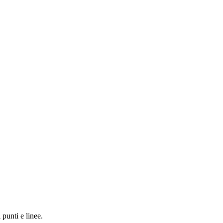
 punti e linee.