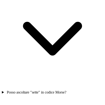
Posso ascoltare "sette" in codice Morse?