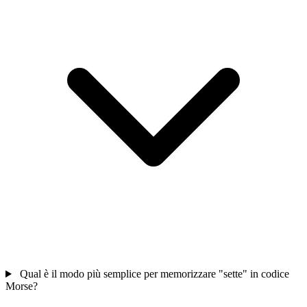
Qual è il modo più semplice per memorizzare "sette" in codice
Morse?