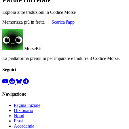
Esplora altre traduzioni in Codice Morse
Memorizza più in fretta →
Scarica l'app
MorseKit
La piattaforma premium per imparare e tradurre il Codice Morse.
Seguici
Navigazione
Pagina iniziale
Dizionario
Nomi
Frasi
Accademia