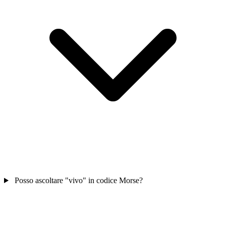
Posso ascoltare "vivo" in codice Morse?