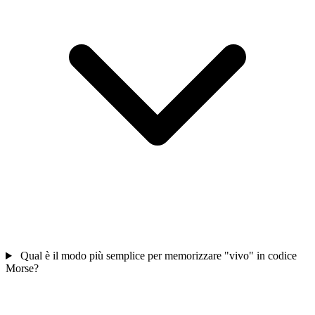
Qual è il modo più semplice per memorizzare "vivo" in codice
Morse?