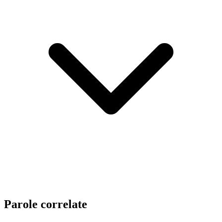
Parole correlate