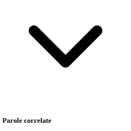
Parole correlate