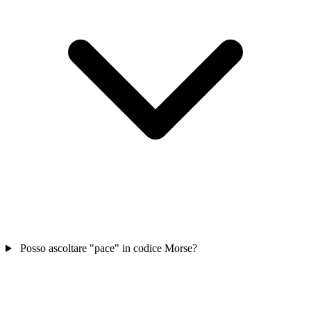
Posso ascoltare "pace" in codice Morse?