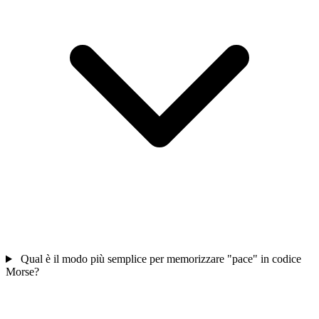
Qual è il modo più semplice per memorizzare "pace" in codice
Morse?