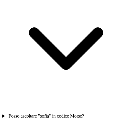
Posso ascoltare "sofia" in codice Morse?