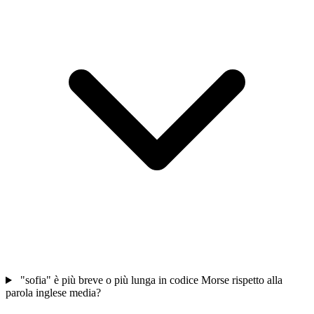
"sofia" è più breve o più lunga in codice Morse rispetto alla
parola inglese media?