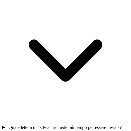
Quale lettera di "silvia" richiede più tempo per essere inviata?