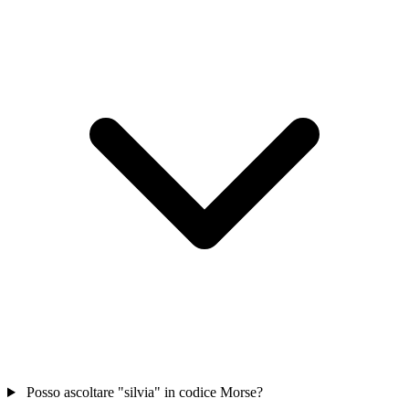
Posso ascoltare "silvia" in codice Morse?