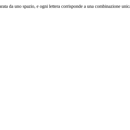
è separata da uno spazio, e ogni lettera corrisponde a una combinazione unic