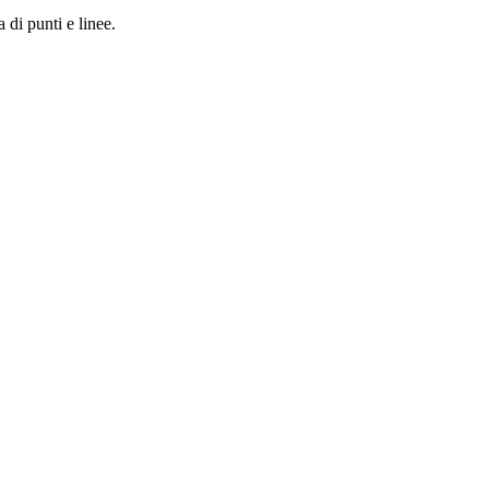
a di punti e linee.