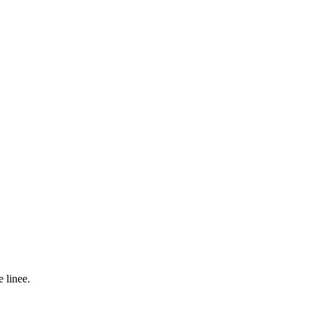
e linee.