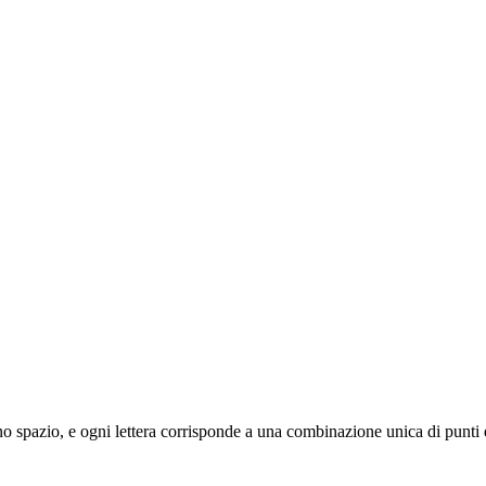
 uno spazio, e ogni lettera corrisponde a una combinazione unica di punti 