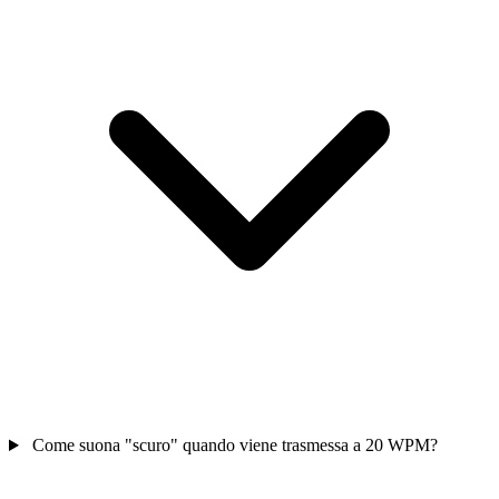
Come suona "scuro" quando viene trasmessa a 20 WPM?