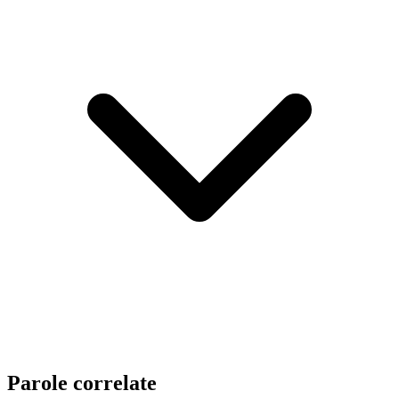
Parole correlate