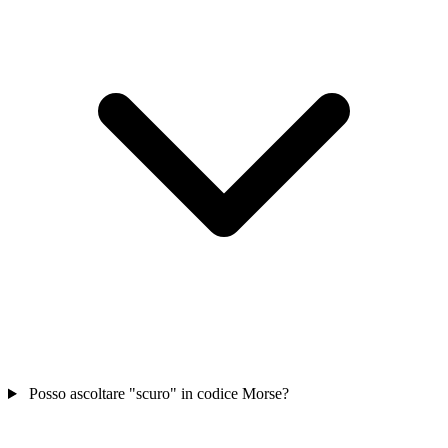
Posso ascoltare "scuro" in codice Morse?