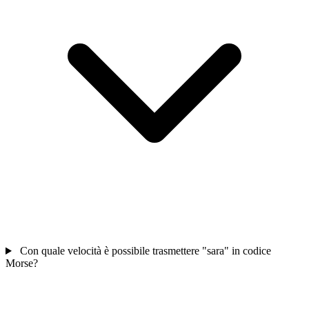
Con quale velocità è possibile trasmettere "sara" in codice
Morse?