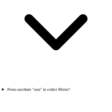
Posso ascoltare "sara" in codice Morse?