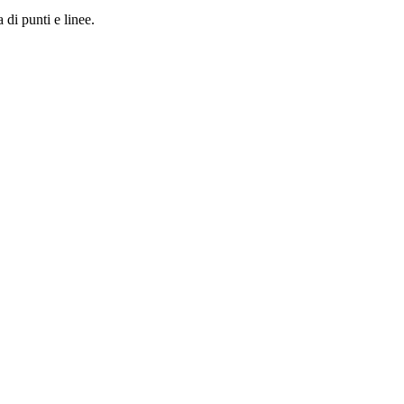
 di punti e linee.