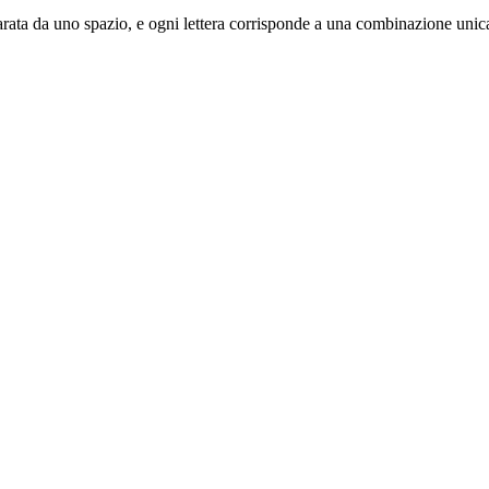
 separata da uno spazio, e ogni lettera corrisponde a una combinazione unica