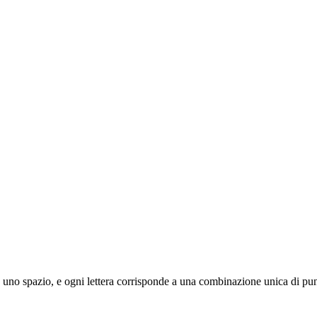
 da uno spazio, e ogni lettera corrisponde a una combinazione unica di punt