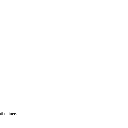
i e linee.