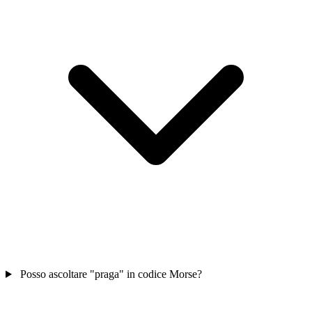
Posso ascoltare "praga" in codice Morse?