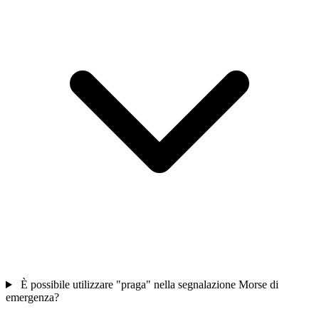
È possibile utilizzare "praga" nella segnalazione Morse di
emergenza?