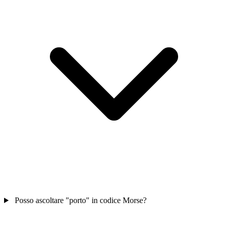
Posso ascoltare "porto" in codice Morse?