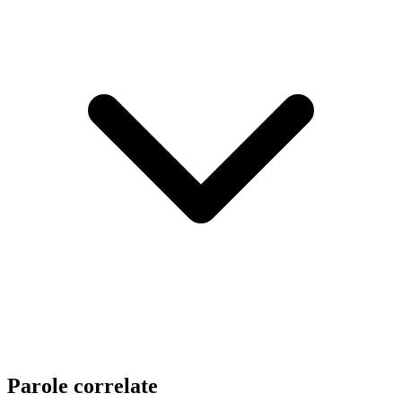
Parole correlate