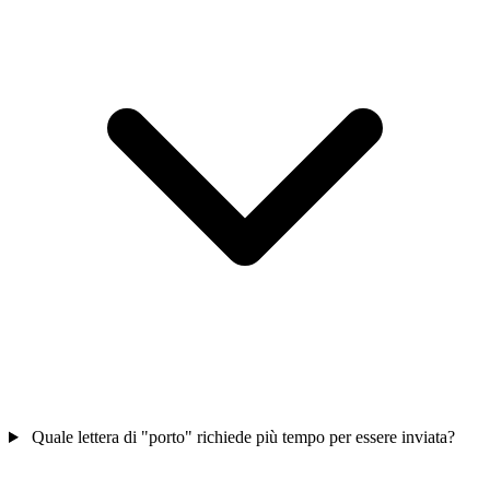
Quale lettera di "porto" richiede più tempo per essere inviata?