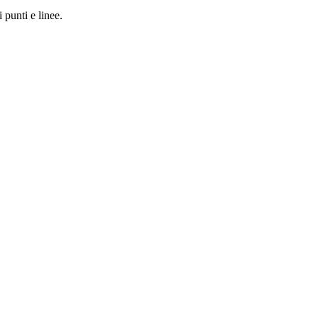
 punti e linee.