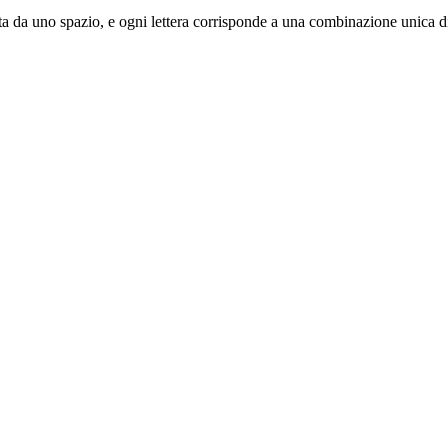
parata da uno spazio, e ogni lettera corrisponde a una combinazione unica di