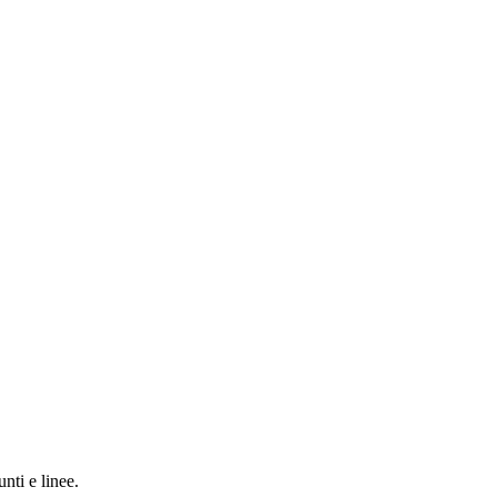
nti e linee.