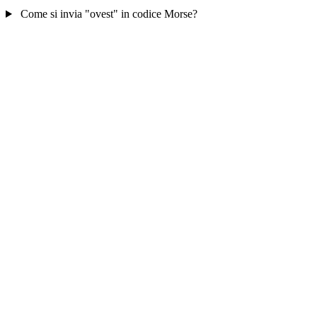
Come si invia "ovest" in codice Morse?