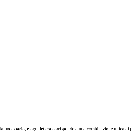
ata da uno spazio, e ogni lettera corrisponde a una combinazione unica di pu