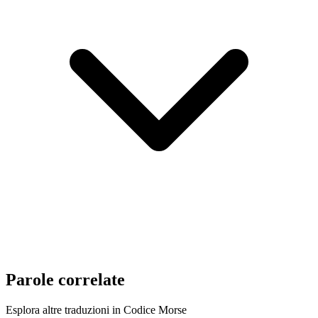
Parole correlate
Esplora altre traduzioni in Codice Morse