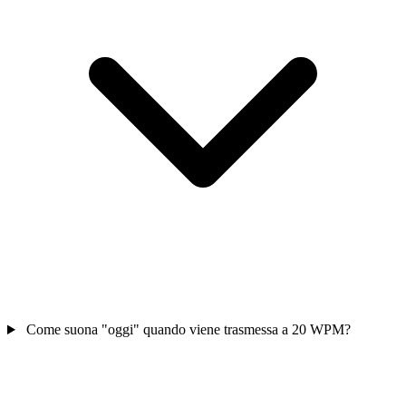
Come suona "oggi" quando viene trasmessa a 20 WPM?