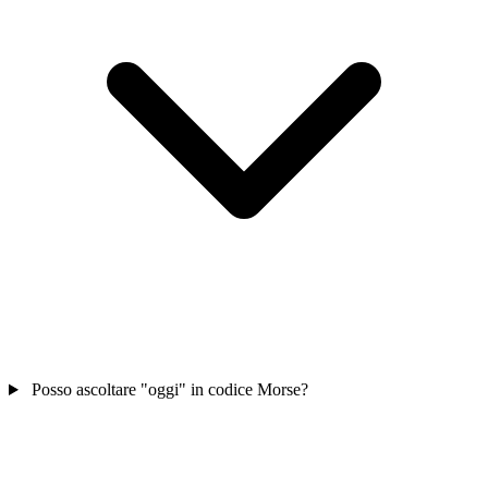
Posso ascoltare "oggi" in codice Morse?