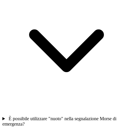
È possibile utilizzare "nuoto" nella segnalazione Morse di
emergenza?