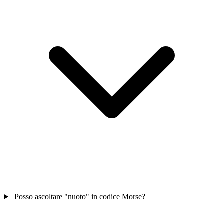
Posso ascoltare "nuoto" in codice Morse?