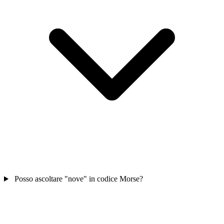
Posso ascoltare "nove" in codice Morse?