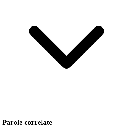
Parole correlate