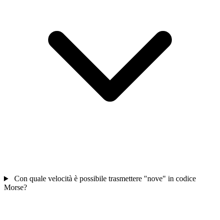
Con quale velocità è possibile trasmettere "nove" in codice
Morse?