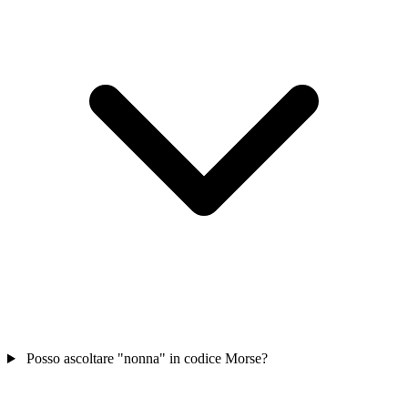
Posso ascoltare "nonna" in codice Morse?