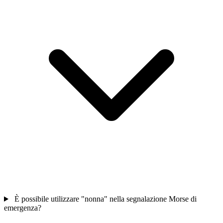
È possibile utilizzare "nonna" nella segnalazione Morse di
emergenza?