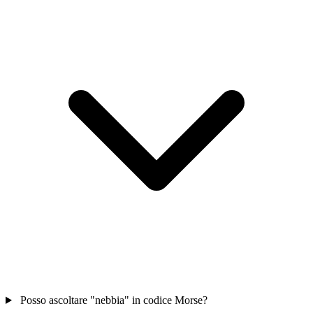
Posso ascoltare "nebbia" in codice Morse?