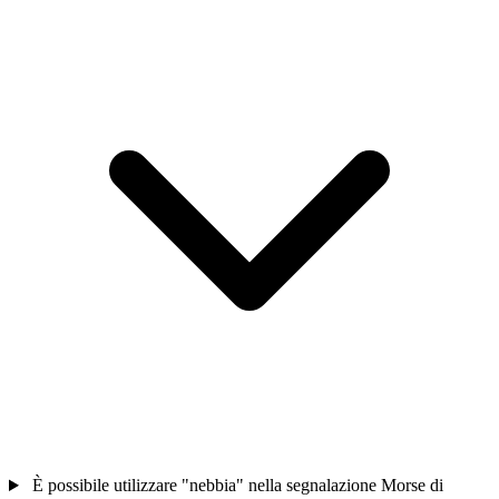
È possibile utilizzare "nebbia" nella segnalazione Morse di