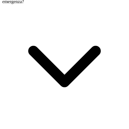
emergenza?