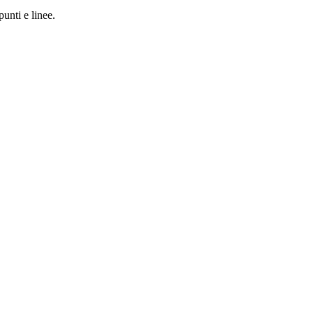
punti e linee.