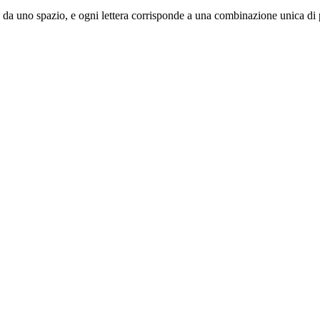
rata da uno spazio, e ogni lettera corrisponde a una combinazione unica di 