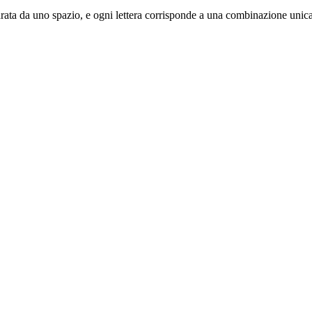
separata da uno spazio, e ogni lettera corrisponde a una combinazione unica