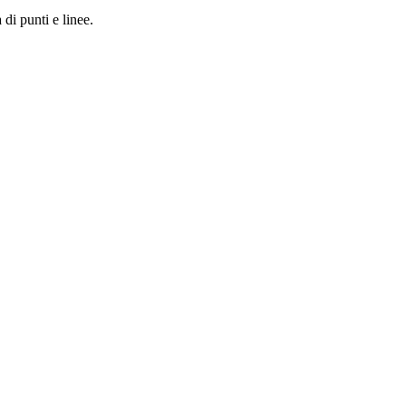
 di punti e linee.