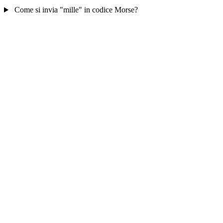
Come si invia "mille" in codice Morse?