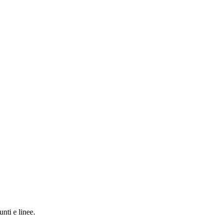
unti e linee.