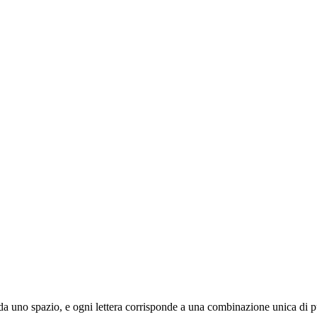
ata da uno spazio, e ogni lettera corrisponde a una combinazione unica di p