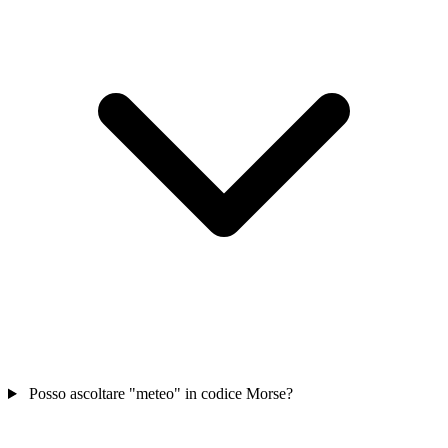
Posso ascoltare "meteo" in codice Morse?