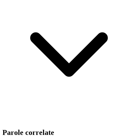
Parole correlate