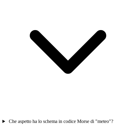
Che aspetto ha lo schema in codice Morse di "meteo"?