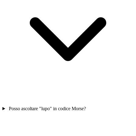
Posso ascoltare "lupo" in codice Morse?