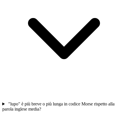
"lupo" è più breve o più lunga in codice Morse rispetto alla
parola inglese media?