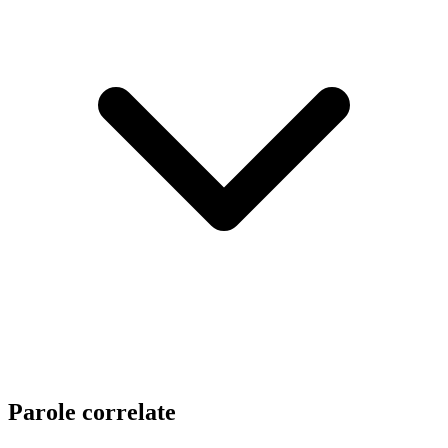
Parole correlate