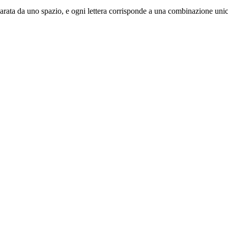
è separata da uno spazio, e ogni lettera corrisponde a una combinazione unic