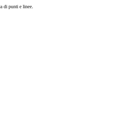
a di punti e linee.