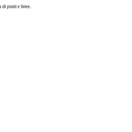
 di punti e linee.