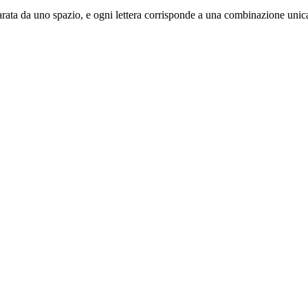
 separata da uno spazio, e ogni lettera corrisponde a una combinazione unica