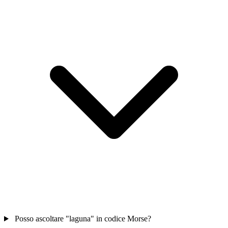
Posso ascoltare "laguna" in codice Morse?