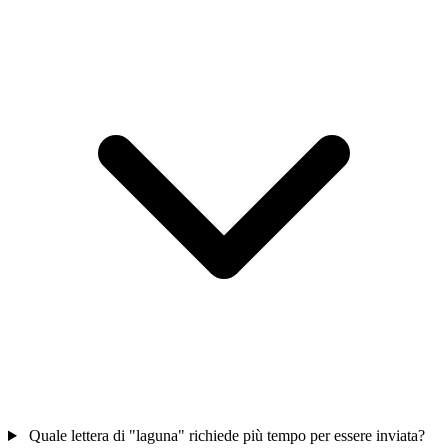
Quale lettera di "laguna" richiede più tempo per essere inviata?