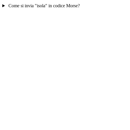
Come si invia "isola" in codice Morse?