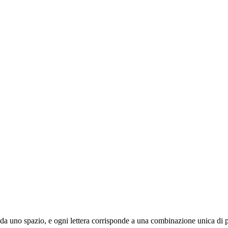
rata da uno spazio, e ogni lettera corrisponde a una combinazione unica di p