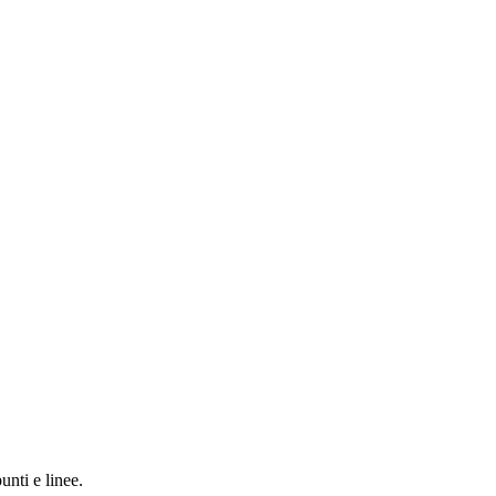
unti e linee.