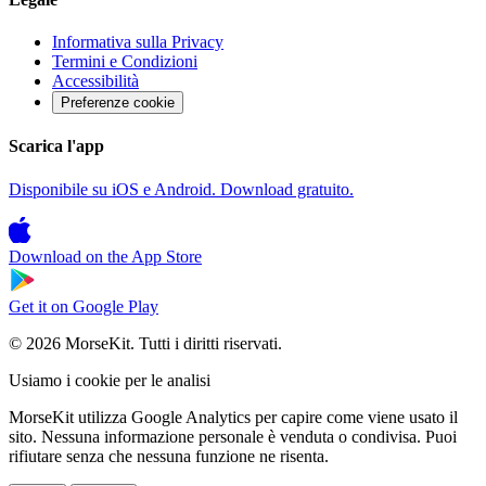
Informativa sulla Privacy
Termini e Condizioni
Accessibilità
Preferenze cookie
Scarica l'app
Disponibile su iOS e Android. Download gratuito.
Download on the
App Store
Get it on
Google Play
© 2026 MorseKit. Tutti i diritti riservati.
Usiamo i cookie per le analisi
MorseKit utilizza Google Analytics per capire come viene usato il
sito. Nessuna informazione personale è venduta o condivisa. Puoi
rifiutare senza che nessuna funzione ne risenta.