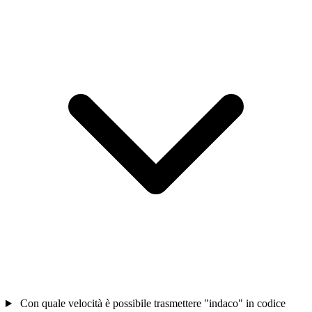
Con quale velocità è possibile trasmettere "indaco" in codice