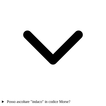
Posso ascoltare "indaco" in codice Morse?