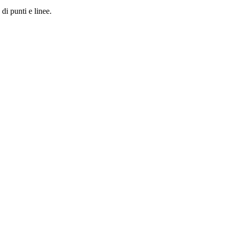
 di punti e linee.