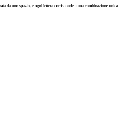
 separata da uno spazio, e ogni lettera corrisponde a una combinazione unica