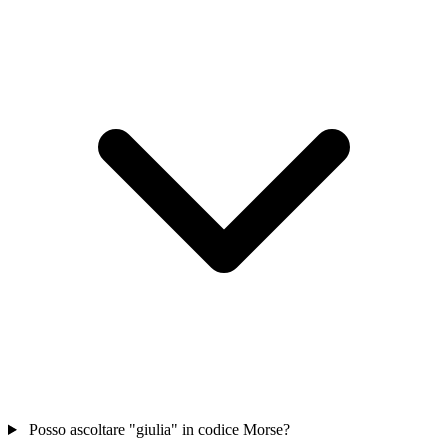
Posso ascoltare "giulia" in codice Morse?