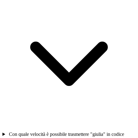
Con quale velocità è possibile trasmettere "giulia" in codice