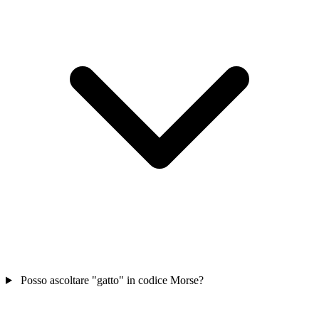
Posso ascoltare "gatto" in codice Morse?