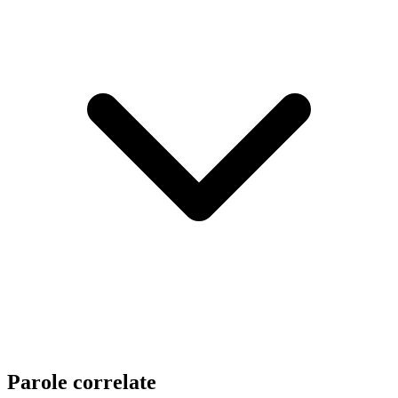
Parole correlate