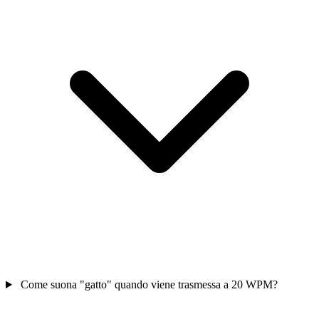
Come suona "gatto" quando viene trasmessa a 20 WPM?