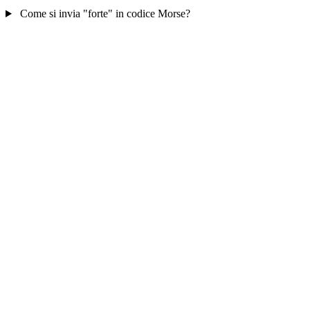
Come si invia "forte" in codice Morse?