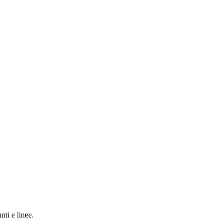
nti e linee.