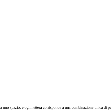
ta da uno spazio, e ogni lettera corrisponde a una combinazione unica di pu