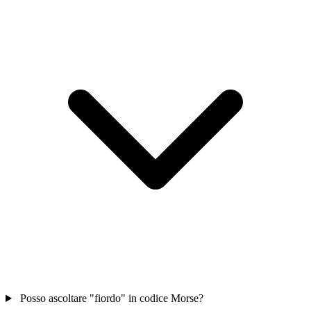
Posso ascoltare "fiordo" in codice Morse?