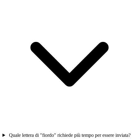
Quale lettera di "fiordo" richiede più tempo per essere inviata?