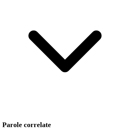
Parole correlate