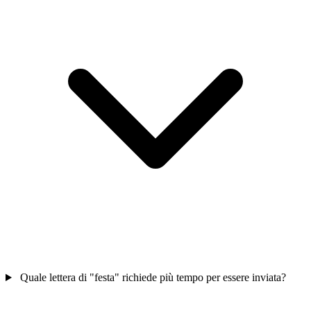
Quale lettera di "festa" richiede più tempo per essere inviata?