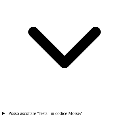
Posso ascoltare "festa" in codice Morse?