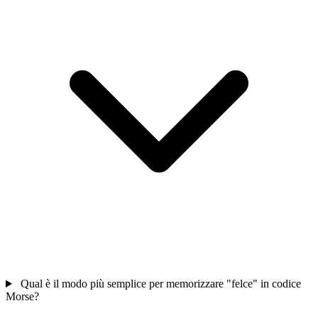
Qual è il modo più semplice per memorizzare "felce" in codice
Morse?