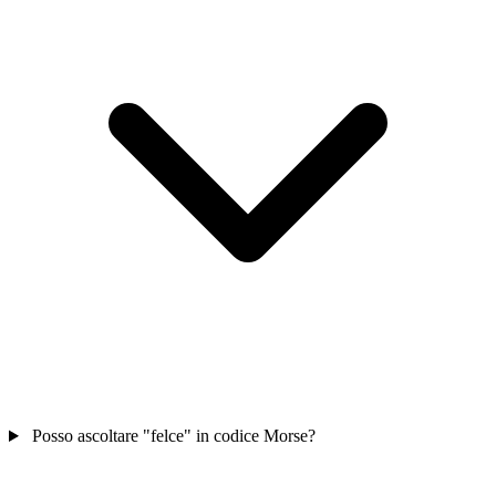
Posso ascoltare "felce" in codice Morse?