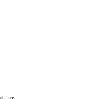
ti e linee.