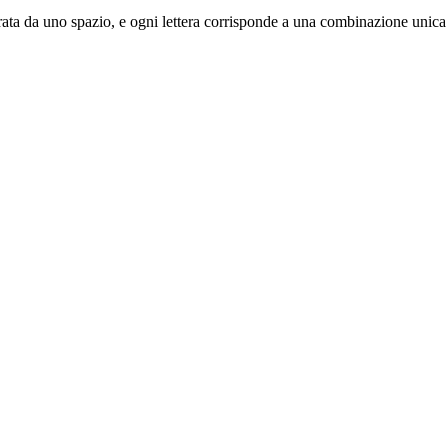
eparata da uno spazio, e ogni lettera corrisponde a una combinazione unica 