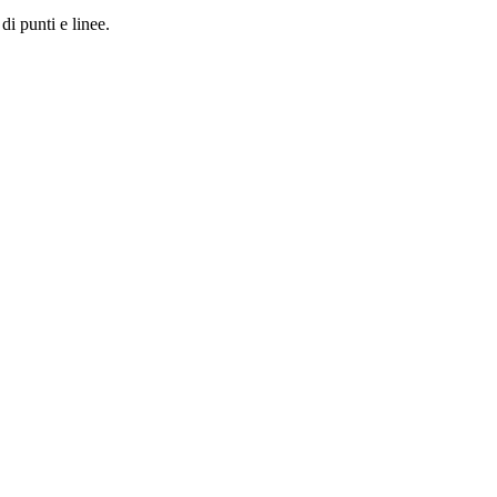
di punti e linee.