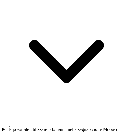
È possibile utilizzare "domani" nella segnalazione Morse di