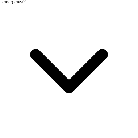
emergenza?