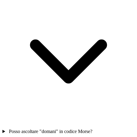
Posso ascoltare "domani" in codice Morse?