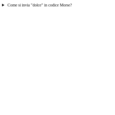
Come si invia "dolce" in codice Morse?