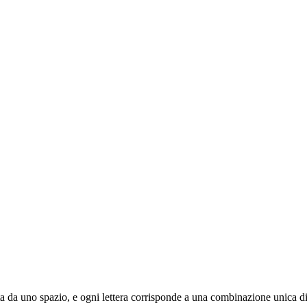
arata da uno spazio, e ogni lettera corrisponde a una combinazione unica di