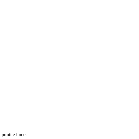
 punti e linee.