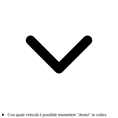
Con quale velocità è possibile trasmettere "destra" in codice