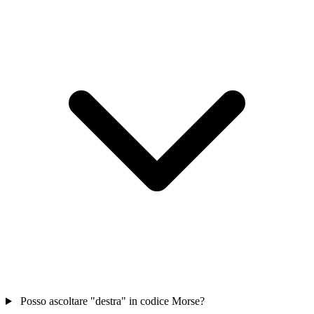
Posso ascoltare "destra" in codice Morse?