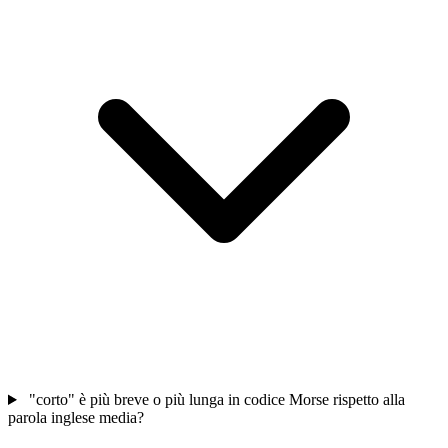
"corto" è più breve o più lunga in codice Morse rispetto alla
parola inglese media?