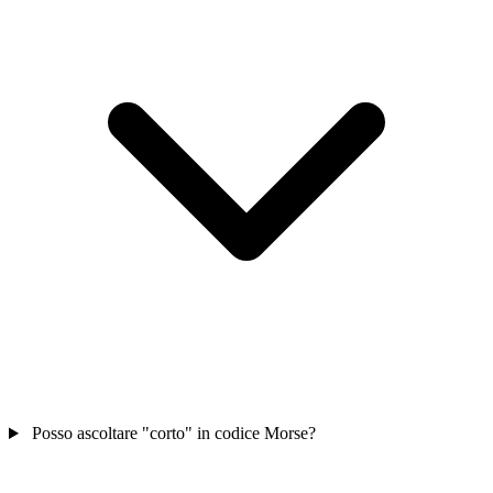
Posso ascoltare "corto" in codice Morse?