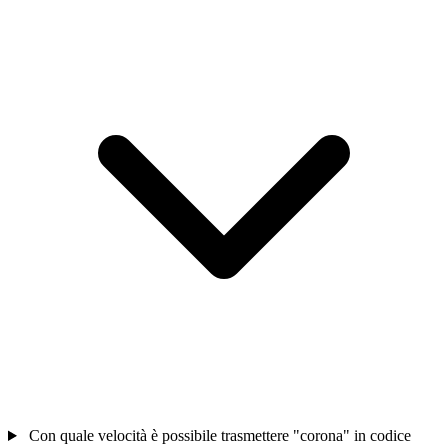
Con quale velocità è possibile trasmettere "corona" in codice