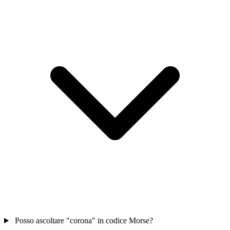
Posso ascoltare "corona" in codice Morse?