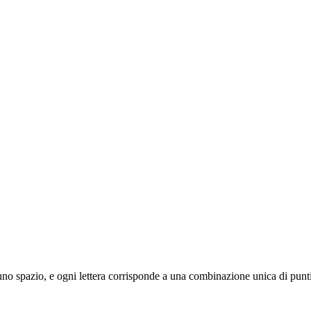
da uno spazio, e ogni lettera corrisponde a una combinazione unica di punti