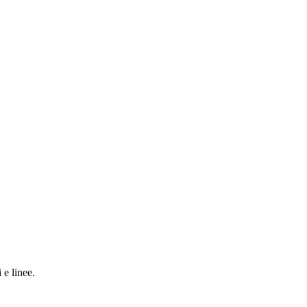
 e linee.