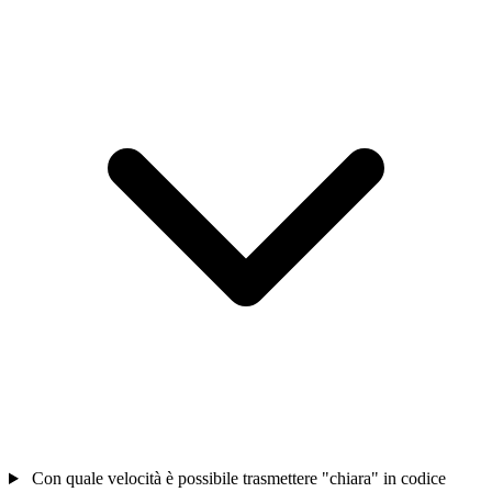
Con quale velocità è possibile trasmettere "chiara" in codice