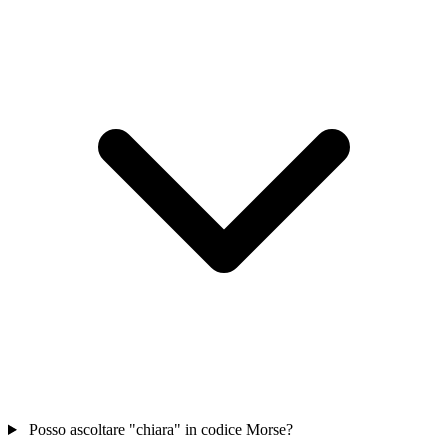
Posso ascoltare "chiara" in codice Morse?