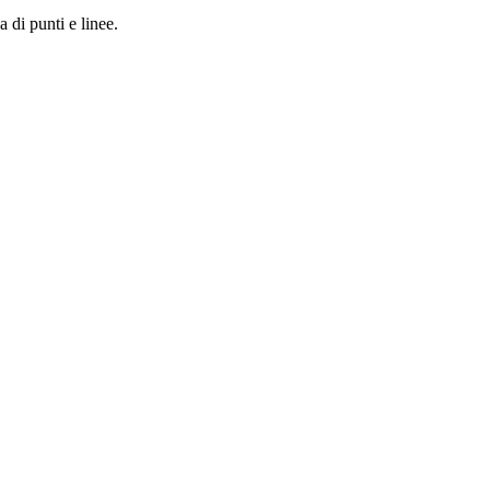
a di punti e linee.