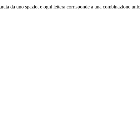
è separata da uno spazio, e ogni lettera corrisponde a una combinazione unic