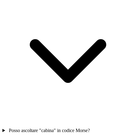
Posso ascoltare "cabina" in codice Morse?