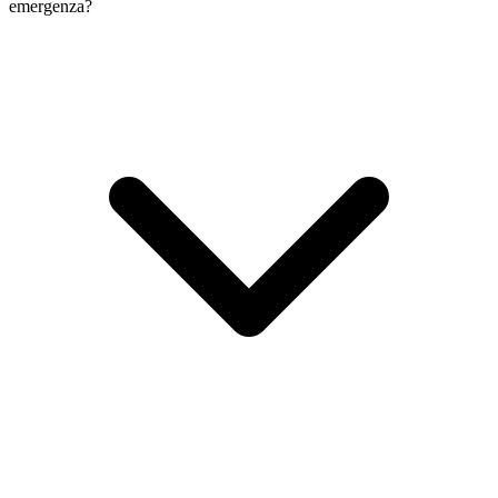
emergenza?