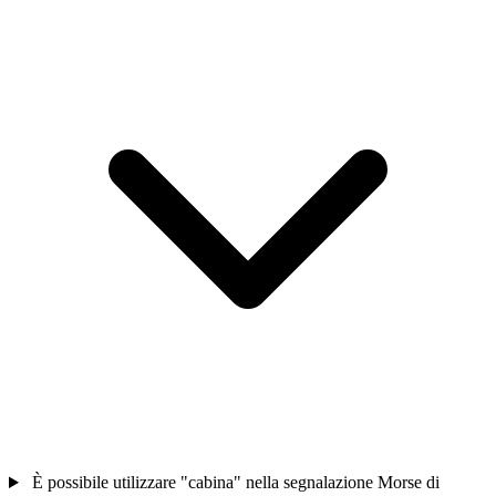
È possibile utilizzare "cabina" nella segnalazione Morse di