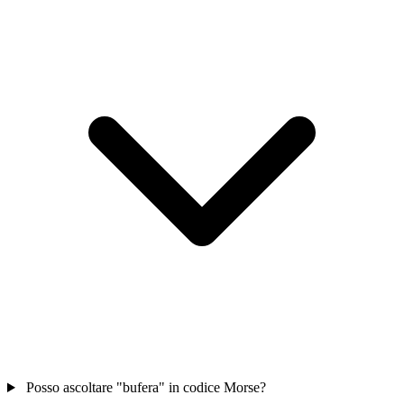
Posso ascoltare "bufera" in codice Morse?