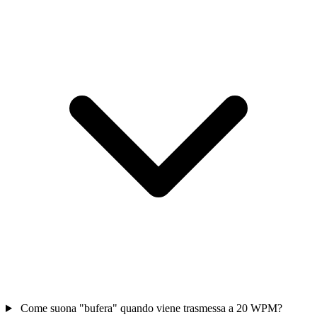
Come suona "bufera" quando viene trasmessa a 20 WPM?